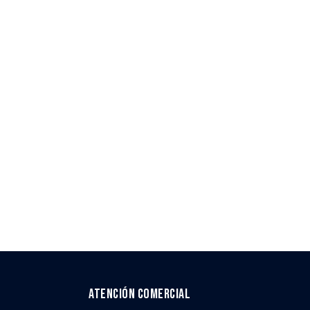
Atención comercial