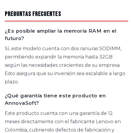
Preguntas Frecuentes
¿Es posible ampliar la memoria RAM en el
futuro?
Sí, este modelo cuenta con dos ranuras SODIMM,
permitiendo expandir la memoria hasta 32GB
según las necesidades crecientes de su empresa.
Esto asegura que su inversión sea escalable a largo
plazo.
¿Qué garantía tiene este producto en
AnnovaSoft?
Este producto cuenta con una garantía de 12
meses directamente con el fabricante Lenovo en
Colombia, cubriendo defectos de fabricación y