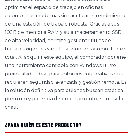
optimizar el espacio de trabajo en oficinas
colombianas modernas sin sacrificar el rendimiento
de una estación de trabajo robusta. Gracias a sus
16GB de memoria RAM y su almacenamiento SSD
de alta velocidad, permite gestionar flujos de
trabajo exigentes y multitarea intensiva con fluidez
total. Al adquirir este equipo, el comprador obtiene
una herramienta confiable con Windows 11 Pro
preinstalado, ideal para entornos corporativos que
requieren seguridad avanzada y gestión remota. Es
la solución definitiva para quienes buscan estética
premium y potencia de procesamiento en un solo
chasis.
¿Para quién es este producto?