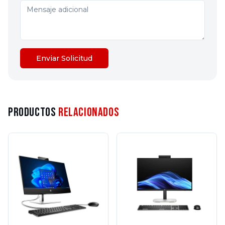
Enviar Solicitud
Productos
Relacionados