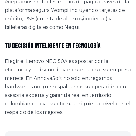
Aceptamos múltiples medios de pago a través de la
plataforma segura Wompi, incluyendo tarjetas de
crédito, PSE (cuenta de ahorros/corriente) y
billeteras digitales como Nequi.
Tu decisión inteligente en tecnología
Elegir el Lenovo NEO 50A es apostar por la
eficiencia y el diseño de vanguardia que su empresa
merece. En AnnovaSoft no solo entregamos
hardware, sino que respaldamos su operación con
asesoría experta y garantía real en territorio
colombiano. Lleve su oficina al siguiente nivel con el
respaldo de los mejores.