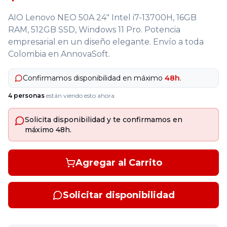
AIO Lenovo NEO 50A 24" Intel i7-13700H, 16GB
RAM, 512GB SSD, Windows 11 Pro. Potencia
empresarial en un diseño elegante. Envío a toda
Colombia en AnnovaSoft.
Confirmamos disponibilidad en máximo
48h
.
4
personas
están viendo esto ahora
Solicita disponibilidad y te confirmamos en
máximo 48h.
Agregar al Carrito
Solicitar disponibilidad