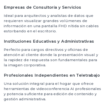
Empresas de Consultoría y Servicios
Ideal para arquitectos y analistas de datos que
requieren visualizar grandes volúmenes de
información en una pantalla FHD nítida sin cables
estorbando en el escritorio.
Instituciones Educativas y Administrativas
Perfecto para cargos directivos y oficinas de
atención al cliente donde la presentación visual y
la rapidez de respuesta son fundamentales para
la imagen corporativa.
Profesionales Independientes en Teletrabajo
Una solución integral para el hogar que ofrece
herramientas de videoconferencia AI profesionales
y potencia suficiente para edición de contenido y
gestión administrativa.