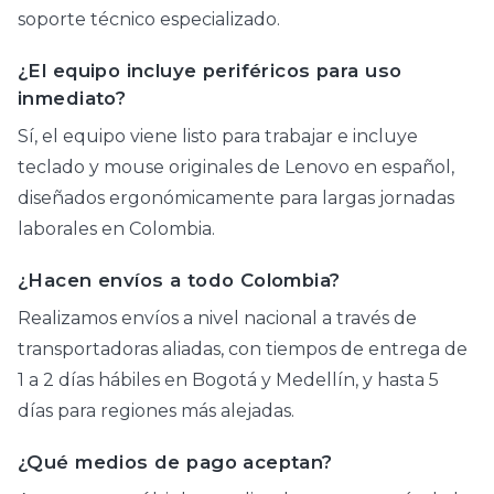
soporte técnico especializado.
¿El equipo incluye periféricos para uso
inmediato?
Sí, el equipo viene listo para trabajar e incluye
teclado y mouse originales de Lenovo en español,
diseñados ergonómicamente para largas jornadas
laborales en Colombia.
¿Hacen envíos a todo Colombia?
Realizamos envíos a nivel nacional a través de
transportadoras aliadas, con tiempos de entrega de
1 a 2 días hábiles en Bogotá y Medellín, y hasta 5
días para regiones más alejadas.
¿Qué medios de pago aceptan?