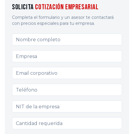
Solicita
Cotización Empresarial
Completa el formulario y un asesor te contactará
con precios especiales para tu empresa.