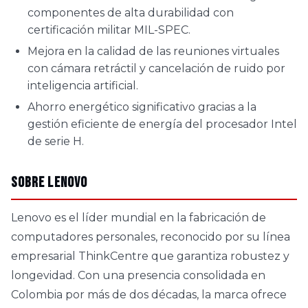
componentes de alta durabilidad con
certificación militar MIL-SPEC.
Mejora en la calidad de las reuniones virtuales
con cámara retráctil y cancelación de ruido por
inteligencia artificial.
Ahorro energético significativo gracias a la
gestión eficiente de energía del procesador Intel
de serie H.
Sobre Lenovo
Lenovo es el líder mundial en la fabricación de
computadores personales, reconocido por su línea
empresarial ThinkCentre que garantiza robustez y
longevidad. Con una presencia consolidada en
Colombia por más de dos décadas, la marca ofrece