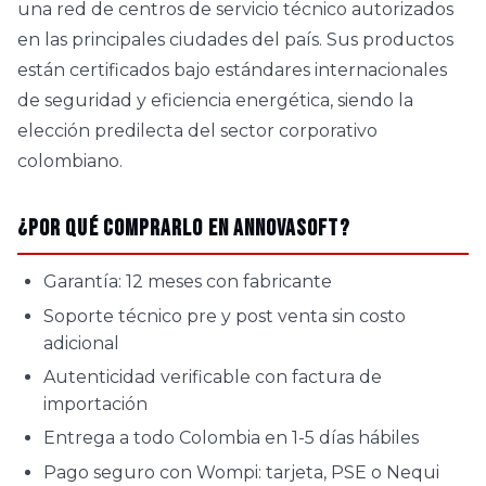
una red de centros de servicio técnico autorizados
en las principales ciudades del país. Sus productos
están certificados bajo estándares internacionales
de seguridad y eficiencia energética, siendo la
elección predilecta del sector corporativo
colombiano.
¿Por qué comprarlo en AnnovaSoft?
Garantía: 12 meses con fabricante
Soporte técnico pre y post venta sin costo
adicional
Autenticidad verificable con factura de
importación
Entrega a todo Colombia en 1-5 días hábiles
Pago seguro con Wompi: tarjeta, PSE o Nequi