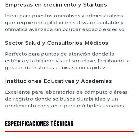
Empresas en crecimiento y Startups
Ideal para puestos operativos y administrativos
que requieren agilidad en software contable y
ofimática avanzada sin ocupar espacio excesivo.
Sector Salud y Consultorios Médicos
Perfecto para puntos de atención donde la
estética y la higiene visual son clave, facilitando la
gestión de historias clínicas con rapidez.
Instituciones Educativas y Academias
Excelente para laboratorios de cómputo o áreas
de registro donde se busca durabilidad y un
rendimiento constante para múltiples usuarios.
Especificaciones Técnicas