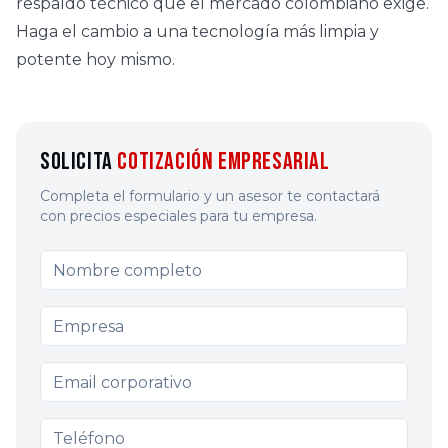
respaldo técnico que el mercado colombiano exige.
Haga el cambio a una tecnología más limpia y
potente hoy mismo.
Solicita
Cotización Empresarial
Completa el formulario y un asesor te contactará
con precios especiales para tu empresa.