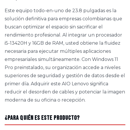
Este equipo todo-en-uno de 23.8 pulgadas es la
solución definitiva para empresas colombianas que
buscan optimizar el espacio sin sacrificar el
rendimiento profesional. Al integrar un procesador
i5-13420H y 16GB de RAM, usted obtiene la fluidez
necesaria para ejecutar múltiples aplicaciones
empresariales simultáneamente. Con Windows 11
Pro preinstalado, su organización accede a niveles
superiores de seguridad y gestión de datos desde el
primer día. Adquirir este AIO Lenovo significa
reducir el desorden de cables y potenciar la imagen
moderna de su oficina o recepción.
¿Para quién es este producto?