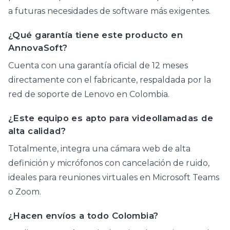
a futuras necesidades de software más exigentes.
¿Qué garantía tiene este producto en
AnnovaSoft?
Cuenta con una garantía oficial de 12 meses
directamente con el fabricante, respaldada por la
red de soporte de Lenovo en Colombia.
¿Este equipo es apto para videollamadas de
alta calidad?
Totalmente, integra una cámara web de alta
definición y micrófonos con cancelación de ruido,
ideales para reuniones virtuales en Microsoft Teams
o Zoom.
¿Hacen envíos a todo Colombia?