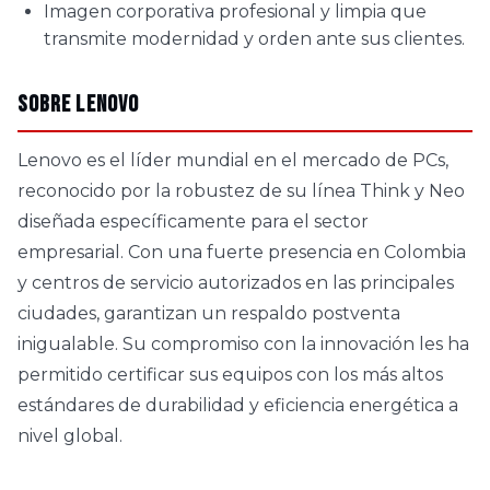
Imagen corporativa profesional y limpia que
transmite modernidad y orden ante sus clientes.
Sobre Lenovo
Lenovo es el líder mundial en el mercado de PCs,
reconocido por la robustez de su línea Think y Neo
diseñada específicamente para el sector
empresarial. Con una fuerte presencia en Colombia
y centros de servicio autorizados en las principales
ciudades, garantizan un respaldo postventa
inigualable. Su compromiso con la innovación les ha
permitido certificar sus equipos con los más altos
estándares de durabilidad y eficiencia energética a
nivel global.