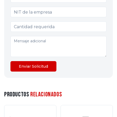
Enviar Solicitud
Productos
Relacionados