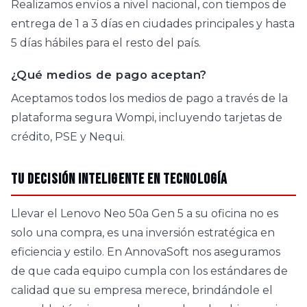
Realizamos envíos a nivel nacional, con tiempos de
entrega de 1 a 3 días en ciudades principales y hasta
5 días hábiles para el resto del país.
¿Qué medios de pago aceptan?
Aceptamos todos los medios de pago a través de la
plataforma segura Wompi, incluyendo tarjetas de
crédito, PSE y Nequi.
Tu decisión inteligente en tecnología
Llevar el Lenovo Neo 50a Gen 5 a su oficina no es
solo una compra, es una inversión estratégica en
eficiencia y estilo. En AnnovaSoft nos aseguramos
de que cada equipo cumpla con los estándares de
calidad que su empresa merece, brindándole el