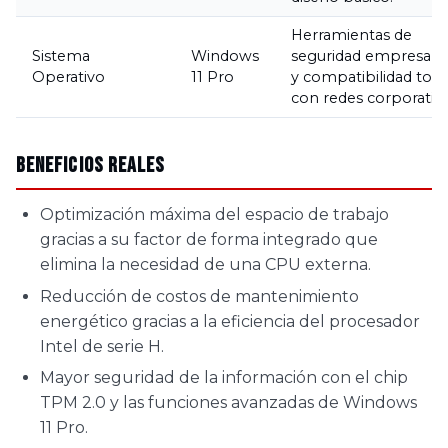
Herramientas de
Sistema
Windows
seguridad empresaria
Operativo
11 Pro
y compatibilidad tota
con redes corporativa
Beneficios Reales
Optimización máxima del espacio de trabajo
gracias a su factor de forma integrado que
elimina la necesidad de una CPU externa.
Reducción de costos de mantenimiento
energético gracias a la eficiencia del procesador
Intel de serie H.
Mayor seguridad de la información con el chip
TPM 2.0 y las funciones avanzadas de Windows
11 Pro.