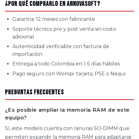
¿Por qué comprarlo en AnnovaSoft?
Garantía: 12 meses con fabricante
Soporte técnico pre y post venta sin costo
adicional
Autenticidad verificable con factura de
importación
Entrega a todo Colombia en 1-5 días hábiles
Pago seguro con Wompi: tarjeta, PSE o Nequi
Preguntas Frecuentes
¿Es posible ampliar la memoria RAM de este
equipo?
Sí, este modelo cuenta con ranuras SO-DIMM que
permiten expandir la memoria RAM para adaptarse