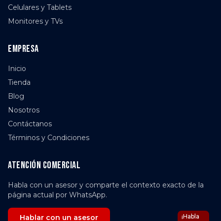
Celulares y Tablets
Monitores y TVs
Empresa
Inicio
Tienda
Blog
Nosotros
Contáctanos
Términos y Condiciones
Atención comercial
Habla con un asesor y comparte el contexto exacto de la
página actual por WhatsApp.
¡Habla
Hablar con un asesor