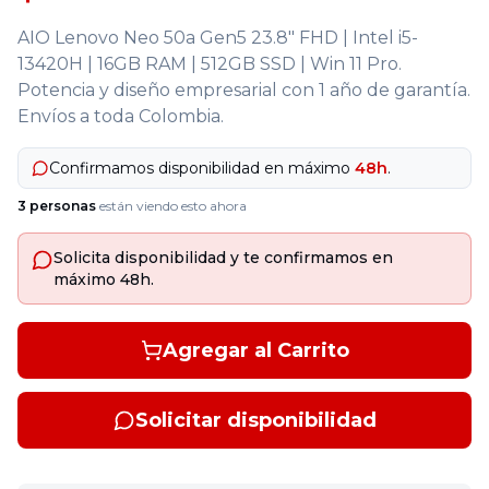
AIO Lenovo Neo 50a Gen5 23.8" FHD | Intel i5-
13420H | 16GB RAM | 512GB SSD | Win 11 Pro.
Potencia y diseño empresarial con 1 año de garantía.
Envíos a toda Colombia.
Confirmamos disponibilidad en máximo
48h
.
3
personas
están viendo esto ahora
Solicita disponibilidad y te confirmamos en
máximo 48h.
Agregar al Carrito
Solicitar disponibilidad