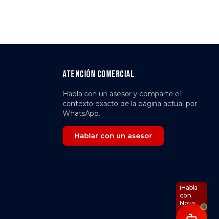
Atención comercial
Habla con un asesor y comparte el
contexto exacto de la página actual por
WhatsApp.
Hablar con un asesor
¡Habla
con
Nova
IA!