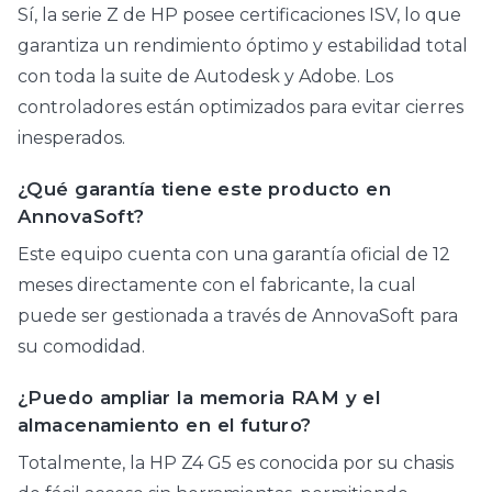
Sí, la serie Z de HP posee certificaciones ISV, lo que
garantiza un rendimiento óptimo y estabilidad total
con toda la suite de Autodesk y Adobe. Los
controladores están optimizados para evitar cierres
inesperados.
¿Qué garantía tiene este producto en
AnnovaSoft?
Este equipo cuenta con una garantía oficial de 12
meses directamente con el fabricante, la cual
puede ser gestionada a través de AnnovaSoft para
su comodidad.
¿Puedo ampliar la memoria RAM y el
almacenamiento en el futuro?
Totalmente, la HP Z4 G5 es conocida por su chasis