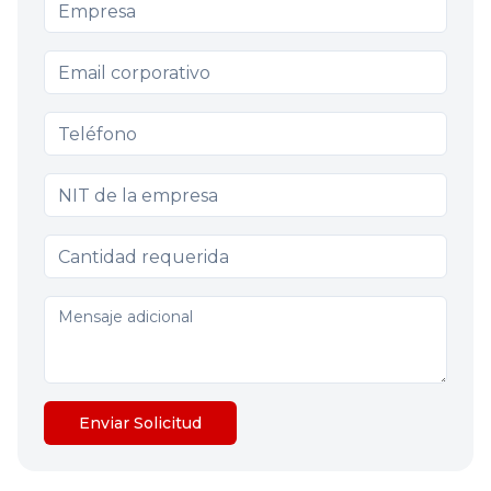
Enviar Solicitud