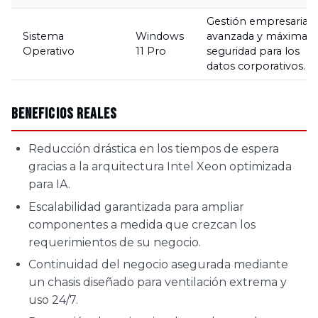
Gestión empresarial
Sistema
Windows
avanzada y máxima
Operativo
11 Pro
seguridad para los
datos corporativos.
Beneficios Reales
Reducción drástica en los tiempos de espera
gracias a la arquitectura Intel Xeon optimizada
para IA.
Escalabilidad garantizada para ampliar
componentes a medida que crezcan los
requerimientos de su negocio.
Continuidad del negocio asegurada mediante
un chasis diseñado para ventilación extrema y
uso 24/7.