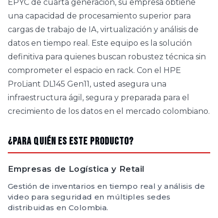
EPYC de cuarta generación, su empresa obtiene
una capacidad de procesamiento superior para
cargas de trabajo de IA, virtualización y análisis de
datos en tiempo real. Este equipo es la solución
definitiva para quienes buscan robustez técnica sin
comprometer el espacio en rack. Con el HPE
ProLiant DL145 Gen11, usted asegura una
infraestructura ágil, segura y preparada para el
crecimiento de los datos en el mercado colombiano.
¿Para quién es este producto?
Empresas de Logística y Retail
Gestión de inventarios en tiempo real y análisis de
video para seguridad en múltiples sedes
distribuidas en Colombia.