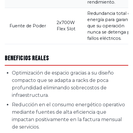
rendimiento.
Redundancia total de
energía para garantiz
2x700W
Fuente de Poder
que su operación
Flex Slot
nunca se detenga po
fallos eléctricos.
Beneficios Reales
Optimización de espacio gracias a su diseño
compacto que se adapta a racks de poca
profundidad eliminando sobrecostos de
infraestructura.
Reducción en el consumo energético operativo
mediante fuentes de alta eficiencia que
impactan positivamente en la factura mensual
de servicios.