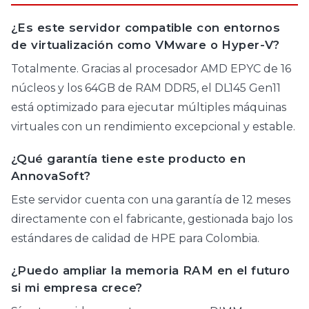
¿Es este servidor compatible con entornos
de virtualización como VMware o Hyper-V?
Totalmente. Gracias al procesador AMD EPYC de 16
núcleos y los 64GB de RAM DDR5, el DL145 Gen11
está optimizado para ejecutar múltiples máquinas
virtuales con un rendimiento excepcional y estable.
¿Qué garantía tiene este producto en
AnnovaSoft?
Este servidor cuenta con una garantía de 12 meses
directamente con el fabricante, gestionada bajo los
estándares de calidad de HPE para Colombia.
¿Puedo ampliar la memoria RAM en el futuro
si mi empresa crece?