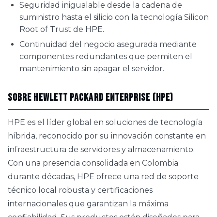
Seguridad inigualable desde la cadena de
suministro hasta el silicio con la tecnología Silicon
Root of Trust de HPE.
Continuidad del negocio asegurada mediante
componentes redundantes que permiten el
mantenimiento sin apagar el servidor.
Sobre Hewlett Packard Enterprise (HPE)
HPE es el líder global en soluciones de tecnología
híbrida, reconocido por su innovación constante en
infraestructura de servidores y almacenamiento.
Con una presencia consolidada en Colombia
durante décadas, HPE ofrece una red de soporte
técnico local robusta y certificaciones
internacionales que garantizan la máxima