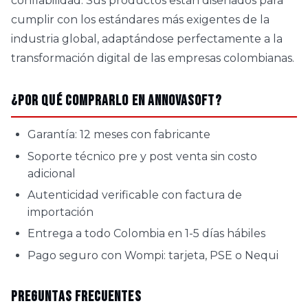
confiabilidad. Sus productos están diseñados para
cumplir con los estándares más exigentes de la
industria global, adaptándose perfectamente a la
transformación digital de las empresas colombianas.
¿Por qué comprarlo en AnnovaSoft?
Garantía: 12 meses con fabricante
Soporte técnico pre y post venta sin costo
adicional
Autenticidad verificable con factura de
importación
Entrega a todo Colombia en 1-5 días hábiles
Pago seguro con Wompi: tarjeta, PSE o Nequi
Preguntas Frecuentes