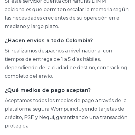
Sí, este servidor cuenta con ranuras DIMM
adicionales que permiten escalar la memoria según
las necesidades crecientes de su operación en el
mediano y largo plazo.
¿Hacen envíos a todo Colombia?
Sí, realizamos despachos a nivel nacional con
tiempos de entrega de 1 a 5 días hábiles,
dependiendo de la ciudad de destino, con tracking
completo del envío.
¿Qué medios de pago aceptan?
Aceptamos todos los medios de pago a través de la
plataforma segura Wompi, incluyendo tarjetas de
crédito, PSE y Nequi, garantizando una transacción
protegida.