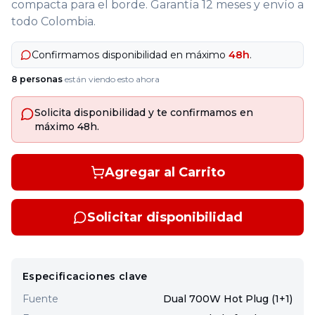
compacta para el borde. Garantía 12 meses y envío a
todo Colombia.
Confirmamos disponibilidad en máximo
48h
.
8
personas
están viendo esto ahora
Solicita disponibilidad y te confirmamos en
máximo 48h.
Agregar al Carrito
Solicitar disponibilidad
Especificaciones clave
Fuente
Dual 700W Hot Plug (1+1)