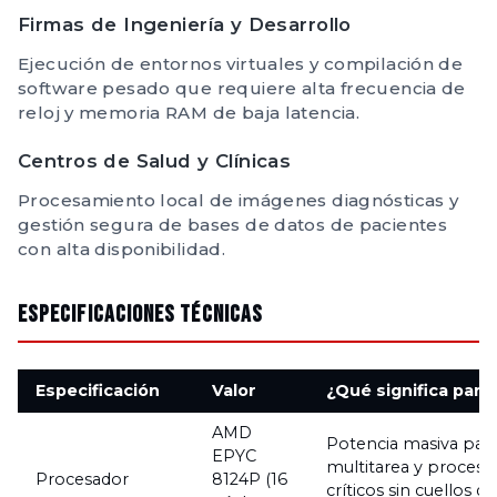
Firmas de Ingeniería y Desarrollo
Ejecución de entornos virtuales y compilación de
software pesado que requiere alta frecuencia de
reloj y memoria RAM de baja latencia.
Centros de Salud y Clínicas
Procesamiento local de imágenes diagnósticas y
gestión segura de bases de datos de pacientes
con alta disponibilidad.
Especificaciones Técnicas
Especificación
Valor
¿Qué significa para 
AMD
Potencia masiva par
EPYC
multitarea y proceso
Procesador
8124P (16
críticos sin cuellos de