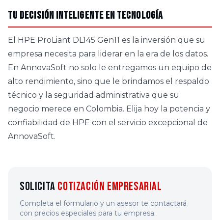
Tu decisión inteligente en tecnología
El HPE ProLiant DL145 Gen11 es la inversión que su
empresa necesita para liderar en la era de los datos.
En AnnovaSoft no solo le entregamos un equipo de
alto rendimiento, sino que le brindamos el respaldo
técnico y la seguridad administrativa que su
negocio merece en Colombia. Elija hoy la potencia y
confiabilidad de HPE con el servicio excepcional de
AnnovaSoft.
Solicita
Cotización Empresarial
Completa el formulario y un asesor te contactará
con precios especiales para tu empresa.