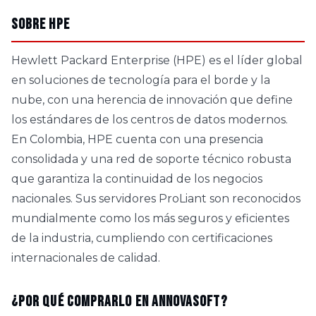
Sobre HPE
Hewlett Packard Enterprise (HPE) es el líder global
en soluciones de tecnología para el borde y la
nube, con una herencia de innovación que define
los estándares de los centros de datos modernos.
En Colombia, HPE cuenta con una presencia
consolidada y una red de soporte técnico robusta
que garantiza la continuidad de los negocios
nacionales. Sus servidores ProLiant son reconocidos
mundialmente como los más seguros y eficientes
de la industria, cumpliendo con certificaciones
internacionales de calidad.
¿Por qué comprarlo en AnnovaSoft?