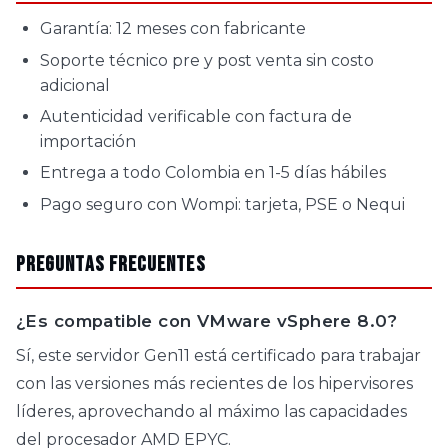
Garantía: 12 meses con fabricante
Soporte técnico pre y post venta sin costo
adicional
Autenticidad verificable con factura de
importación
Entrega a todo Colombia en 1-5 días hábiles
Pago seguro con Wompi: tarjeta, PSE o Nequi
Preguntas Frecuentes
¿Es compatible con VMware vSphere 8.0?
Sí, este servidor Gen11 está certificado para trabajar
con las versiones más recientes de los hipervisores
líderes, aprovechando al máximo las capacidades
del procesador AMD EPYC.