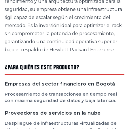
rendimiento y una arquitectura optimizada para la
seguridad, su empresa obtiene una infraestructura
ágil capaz de escalar según el crecimiento del
mercado. Es la inversión ideal para optimizar el rack
sin comprometer la potencia de procesamiento,
garantizando una continuidad operativa superior
bajo el respaldo de Hewlett Packard Enterprise.
¿Para quién es este producto?
Empresas del sector financiero en Bogotá
Procesamiento de transacciones en tiempo real
con máxima seguridad de datos y baja latencia.
Proveedores de servicios en la nube
Despliegue de infraestructuras virtualizadas de