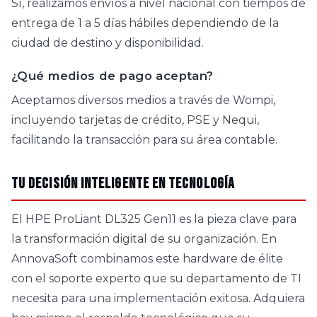
Sí, realizamos envíos a nivel nacional con tiempos de
entrega de 1 a 5 días hábiles dependiendo de la
ciudad de destino y disponibilidad.
¿Qué medios de pago aceptan?
Aceptamos diversos medios a través de Wompi,
incluyendo tarjetas de crédito, PSE y Nequi,
facilitando la transacción para su área contable.
Tu decisión inteligente en tecnología
El HPE ProLiant DL325 Gen11 es la pieza clave para
la transformación digital de su organización. En
AnnovaSoft combinamos este hardware de élite
con el soporte experto que su departamento de TI
necesita para una implementación exitosa. Adquiera