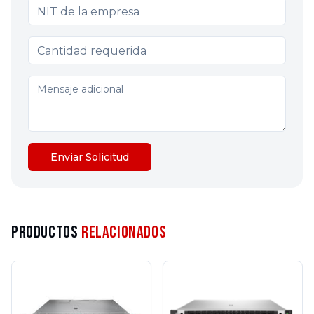
Enviar Solicitud
Productos
Relacionados