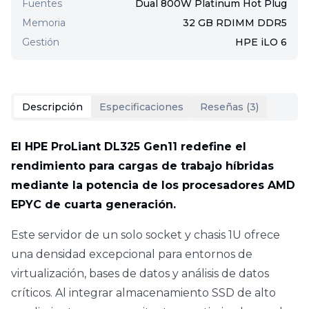
Fuentes
Dual 800W Platinum Hot Plug
Memoria
32 GB RDIMM DDR5
Gestión
HPE iLO 6
Descripción
Especificaciones
Reseñas (
3
)
El HPE ProLiant DL325 Gen11 redefine el
rendimiento para cargas de trabajo híbridas
mediante la potencia de los procesadores AMD
EPYC de cuarta generación.
Este servidor de un solo socket y chasis 1U ofrece
una densidad excepcional para entornos de
virtualización, bases de datos y análisis de datos
críticos. Al integrar almacenamiento SSD de alto