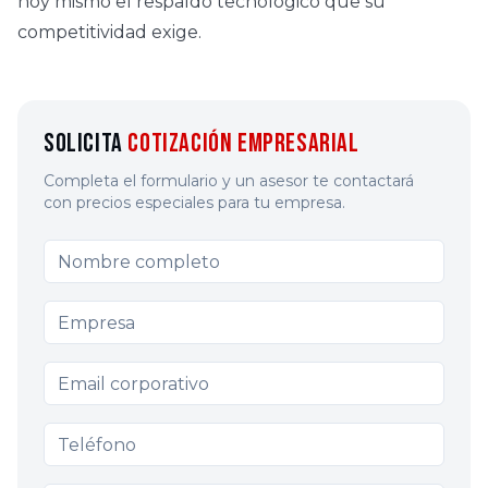
hoy mismo el respaldo tecnológico que su
competitividad exige.
Solicita
Cotización Empresarial
Completa el formulario y un asesor te contactará
con precios especiales para tu empresa.