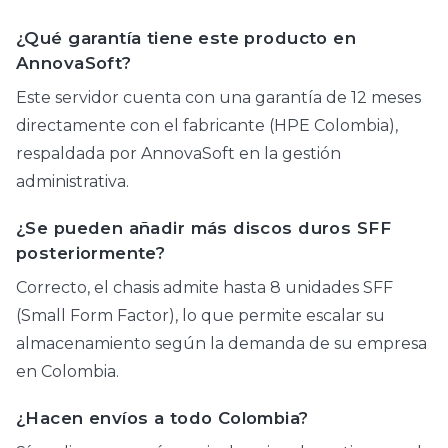
¿Qué garantía tiene este producto en
AnnovaSoft?
Este servidor cuenta con una garantía de 12 meses
directamente con el fabricante (HPE Colombia),
respaldada por AnnovaSoft en la gestión
administrativa.
¿Se pueden añadir más discos duros SFF
posteriormente?
Correcto, el chasis admite hasta 8 unidades SFF
(Small Form Factor), lo que permite escalar su
almacenamiento según la demanda de su empresa
en Colombia.
¿Hacen envíos a todo Colombia?