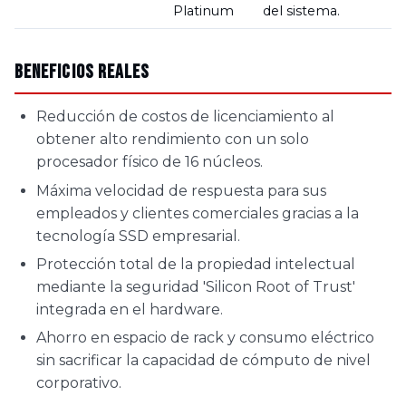
Platinum
del sistema.
Beneficios Reales
Reducción de costos de licenciamiento al
obtener alto rendimiento con un solo
procesador físico de 16 núcleos.
Máxima velocidad de respuesta para sus
empleados y clientes comerciales gracias a la
tecnología SSD empresarial.
Protección total de la propiedad intelectual
mediante la seguridad 'Silicon Root of Trust'
integrada en el hardware.
Ahorro en espacio de rack y consumo eléctrico
sin sacrificar la capacidad de cómputo de nivel
corporativo.