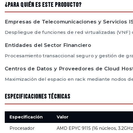
¿Para quién es este producto?
Empresas de Telecomunicaciones y Servicios I
Despliegue de funciones de red virtualizadas (VNF) q
Entidades del Sector Financiero
Procesamiento transaccional seguro y gestión de gr
Centros de Datos y Proveedores de Cloud Hos
Maximización del espacio en rack mediante nodos d
Especificaciones Técnicas
Especificación
Valor
Procesador
AMD EPYC 9115 (16 núcleos, 3.2GHz