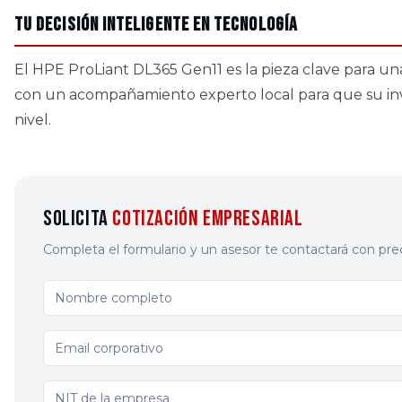
Tu decisión inteligente en tecnología
El HPE ProLiant DL365 Gen11 es la pieza clave para u
con un acompañamiento experto local para que su inver
nivel.
Solicita
Cotización Empresarial
Completa el formulario y un asesor te contactará con pre