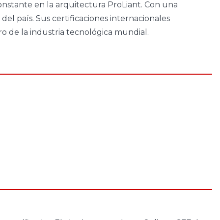
onstante en la arquitectura ProLiant. Con una
l país. Sus certificaciones internacionales
oro de la industria tecnológica mundial.