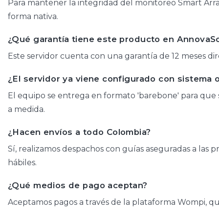
Para mantener la integridad del monitoreo Smart Array 
forma nativa.
¿Qué garantía tiene este producto en AnnovaS
Este servidor cuenta con una garantía de 12 meses dir
¿El servidor ya viene configurado con sistema 
El equipo se entrega en formato 'barebone' para que 
a medida.
¿Hacen envíos a todo Colombia?
Sí, realizamos despachos con guías aseguradas a las pri
hábiles.
¿Qué medios de pago aceptan?
Aceptamos pagos a través de la plataforma Wompi, que