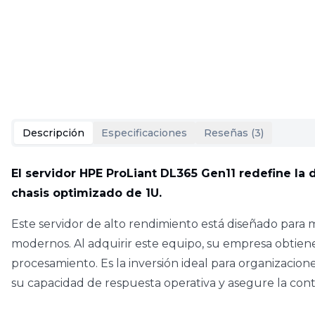
Descripción
Especificaciones
Reseñas (
3
)
El servidor HPE ProLiant DL365 Gen11 redefine l
chasis optimizado de 1U.
Este servidor de alto rendimiento está diseñado para 
modernos. Al adquirir este equipo, su empresa obtie
procesamiento. Es la inversión ideal para organizaci
su capacidad de respuesta operativa y asegure la cont