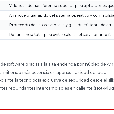
Velocidad de transferencia superior para aplicaciones 
Arranque ultrarrápido del sistema operativo y confiabilida
Protección de datos avanzada y gestión eficiente de arr
Redundancia total para evitar caídas del servidor ante fall
de software gracias a la alta eficiencia por núcleo de AM
permitiendo más potencia en apenas 1 unidad de rack.
iante la tecnología exclusiva de seguridad desde el sili
ntes redundantes intercambiables en caliente (Hot-Plug