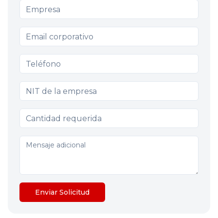
Enviar Solicitud