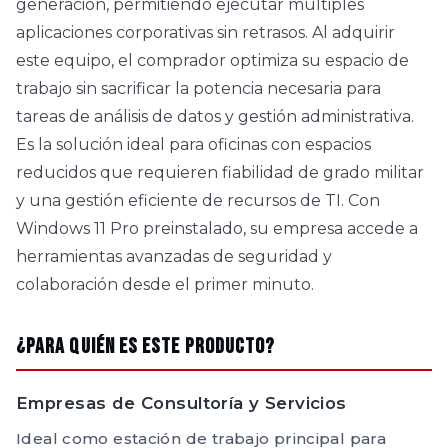
generación, permitiendo ejecutar múltiples
aplicaciones corporativas sin retrasos. Al adquirir
este equipo, el comprador optimiza su espacio de
trabajo sin sacrificar la potencia necesaria para
tareas de análisis de datos y gestión administrativa.
Es la solución ideal para oficinas con espacios
reducidos que requieren fiabilidad de grado militar
y una gestión eficiente de recursos de TI. Con
Windows 11 Pro preinstalado, su empresa accede a
herramientas avanzadas de seguridad y
colaboración desde el primer minuto.
¿Para quién es este producto?
Empresas de Consultoría y Servicios
Ideal como estación de trabajo principal para