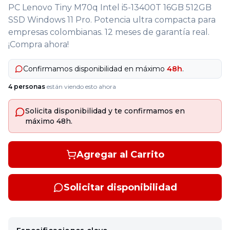
PC Lenovo Tiny M70q Intel i5-13400T 16GB 512GB
SSD Windows 11 Pro. Potencia ultra compacta para
empresas colombianas. 12 meses de garantía real.
¡Compra ahora!
Confirmamos disponibilidad en máximo
48h
.
4
personas
están viendo esto ahora
Solicita disponibilidad y te confirmamos en
máximo 48h.
Agregar al Carrito
Solicitar disponibilidad