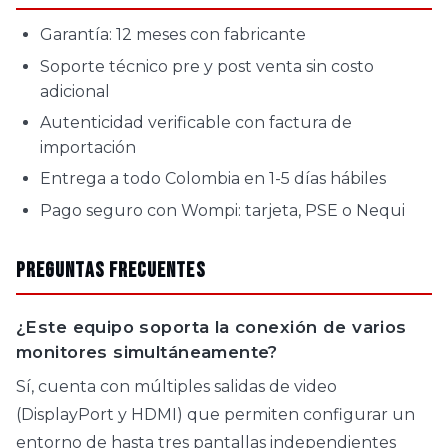
Garantía: 12 meses con fabricante
Soporte técnico pre y post venta sin costo
adicional
Autenticidad verificable con factura de
importación
Entrega a todo Colombia en 1-5 días hábiles
Pago seguro con Wompi: tarjeta, PSE o Nequi
Preguntas Frecuentes
¿Este equipo soporta la conexión de varios
monitores simultáneamente?
Sí, cuenta con múltiples salidas de video
(DisplayPort y HDMI) que permiten configurar un
entorno de hasta tres pantallas independientes