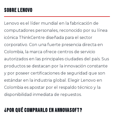
Sobre Lenovo
Lenovo es el líder mundial en la fabricación de
computadores personales, reconocido por su línea
icónica ThinkCentre diseñada para el sector
corporativo. Con una fuerte presencia directa en
Colombia, la marca ofrece centros de servicio
autorizados en las principales ciudades del país. Sus
productos se destacan por la innovación constante
y por poseer certificaciones de seguridad que son
estándar en la industria global. Elegir Lenovo en
Colombia es apostar por el respaldo técnico y la
disponibilidad inmediata de repuestos.
¿Por qué comprarlo en AnnovaSoft?