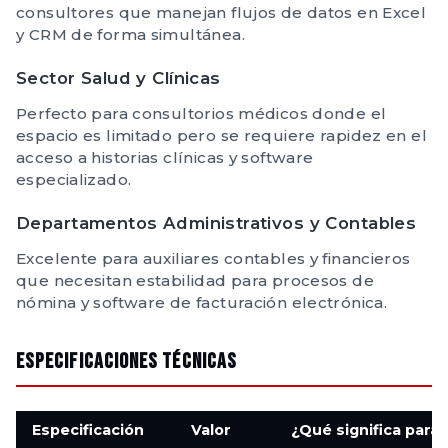
consultores que manejan flujos de datos en Excel
y CRM de forma simultánea.
Sector Salud y Clínicas
Perfecto para consultorios médicos donde el
espacio es limitado pero se requiere rapidez en el
acceso a historias clínicas y software
especializado.
Departamentos Administrativos y Contables
Excelente para auxiliares contables y financieros
que necesitan estabilidad para procesos de
nómina y software de facturación electrónica.
Especificaciones Técnicas
Especificación
Valor
¿Qué significa para 