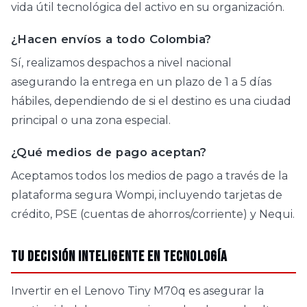
vida útil tecnológica del activo en su organización.
¿Hacen envíos a todo Colombia?
Sí, realizamos despachos a nivel nacional
asegurando la entrega en un plazo de 1 a 5 días
hábiles, dependiendo de si el destino es una ciudad
principal o una zona especial.
¿Qué medios de pago aceptan?
Aceptamos todos los medios de pago a través de la
plataforma segura Wompi, incluyendo tarjetas de
crédito, PSE (cuentas de ahorros/corriente) y Nequi.
Tu decisión inteligente en tecnología
Invertir en el Lenovo Tiny M70q es asegurar la