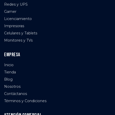
Redes y UPS
Gamer
Licenciamiento
Impresoras
Celulares y Tablets
Monitores y TVs
Empresa
Inicio
Tienda
Blog
Nosotros
Contáctanos
Términos y Condiciones