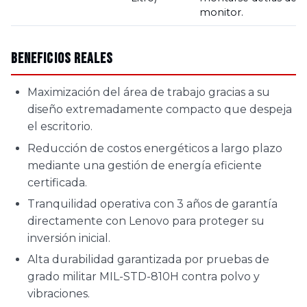
monitor.
Beneficios Reales
Maximización del área de trabajo gracias a su
diseño extremadamente compacto que despeja
el escritorio.
Reducción de costos energéticos a largo plazo
mediante una gestión de energía eficiente
certificada.
Tranquilidad operativa con 3 años de garantía
directamente con Lenovo para proteger su
inversión inicial.
Alta durabilidad garantizada por pruebas de
grado militar MIL-STD-810H contra polvo y
vibraciones.