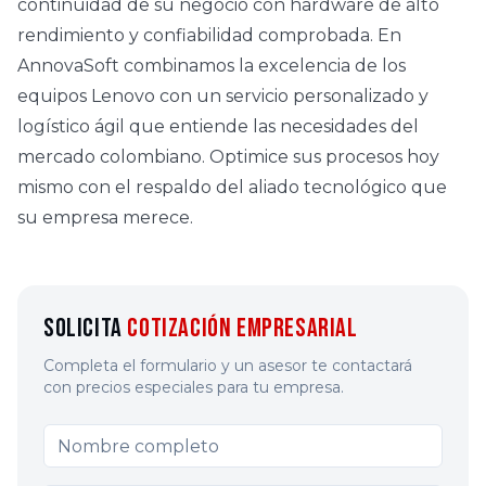
continuidad de su negocio con hardware de alto
rendimiento y confiabilidad comprobada. En
AnnovaSoft combinamos la excelencia de los
equipos Lenovo con un servicio personalizado y
logístico ágil que entiende las necesidades del
mercado colombiano. Optimice sus procesos hoy
mismo con el respaldo del aliado tecnológico que
su empresa merece.
Solicita
Cotización Empresarial
Completa el formulario y un asesor te contactará
con precios especiales para tu empresa.