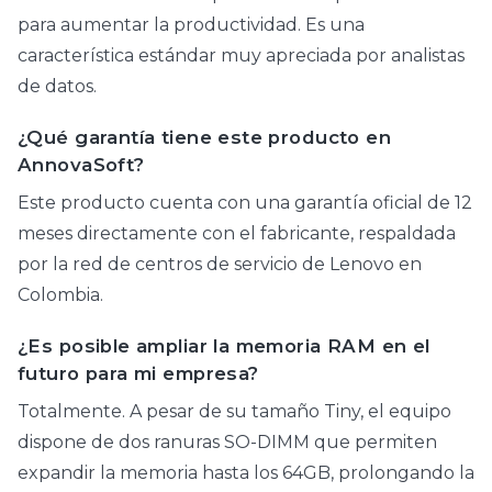
para aumentar la productividad. Es una
característica estándar muy apreciada por analistas
de datos.
¿Qué garantía tiene este producto en
AnnovaSoft?
Este producto cuenta con una garantía oficial de 12
meses directamente con el fabricante, respaldada
por la red de centros de servicio de Lenovo en
Colombia.
¿Es posible ampliar la memoria RAM en el
futuro para mi empresa?
Totalmente. A pesar de su tamaño Tiny, el equipo
dispone de dos ranuras SO-DIMM que permiten
expandir la memoria hasta los 64GB, prolongando la