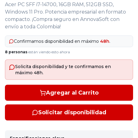
Acer PC SFF i7-14700, 16GB RAM, 512GB SSD,
Windows 11 Pro. Potencia empresarial en formato
compacto. ¡Compra seguro en AnnovaSoft con
envío a toda Colombia!
Confirmamos disponibilidad en máximo
48h
.
8
personas
están viendo esto ahora
Solicita disponibilidad y te confirmamos en
máximo 48h.
Agregar al Carrito
Solicitar disponibilidad