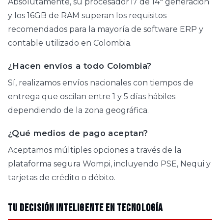
Absolutamente, su procesador i7 de 14ª generación
y los 16GB de RAM superan los requisitos
recomendados para la mayoría de software ERP y
contable utilizado en Colombia.
¿Hacen envíos a todo Colombia?
Sí, realizamos envíos nacionales con tiempos de
entrega que oscilan entre 1 y 5 días hábiles
dependiendo de la zona geográfica.
¿Qué medios de pago aceptan?
Aceptamos múltiples opciones a través de la
plataforma segura Wompi, incluyendo PSE, Nequi y
tarjetas de crédito o débito.
Tu decisión inteligente en tecnología