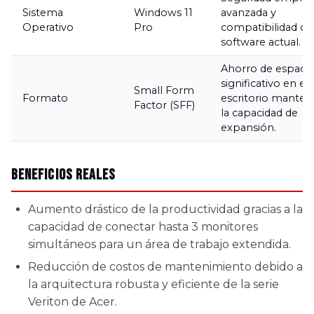
Sistema
Windows 11
avanzada y
Operativo
Pro
compatibilidad co
software actual.
Ahorro de espaci
significativo en el
Small Form
Formato
escritorio manten
Factor (SFF)
la capacidad de
expansión.
Beneficios Reales
Aumento drástico de la productividad gracias a la
capacidad de conectar hasta 3 monitores
simultáneos para un área de trabajo extendida.
Reducción de costos de mantenimiento debido a
la arquitectura robusta y eficiente de la serie
Veriton de Acer.