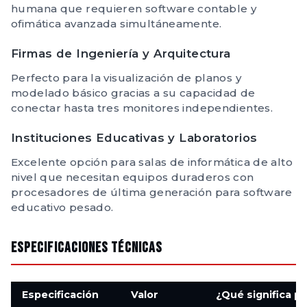
humana que requieren software contable y
ofimática avanzada simultáneamente.
Firmas de Ingeniería y Arquitectura
Perfecto para la visualización de planos y
modelado básico gracias a su capacidad de
conectar hasta tres monitores independientes.
Instituciones Educativas y Laboratorios
Excelente opción para salas de informática de alto
nivel que necesitan equipos duraderos con
procesadores de última generación para software
educativo pesado.
Especificaciones Técnicas
Especificación
Valor
¿Qué significa pa