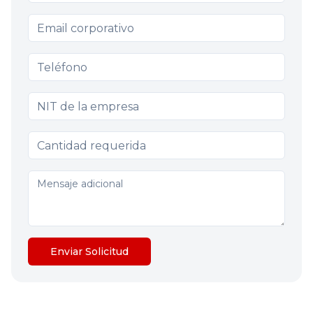
Enviar Solicitud