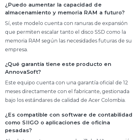
¿Puedo aumentar la capacidad de
almacenamiento y memoria RAM a futuro?
Sí, este modelo cuenta con ranuras de expansión
que permiten escalar tanto el disco SSD como la
memoria RAM según las necesidades futuras de su
empresa.
¿Qué garantía tiene este producto en
AnnovaSoft?
Este equipo cuenta con una garantía oficial de 12
meses directamente con el fabricante, gestionada
bajo los estándares de calidad de Acer Colombia.
¿Es compatible con software de contabilidad
como SIIGO o aplicaciones de oficina
pesadas?