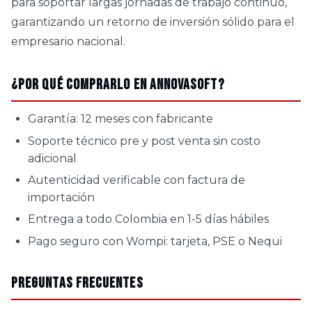
para soportar largas jornadas de trabajo continuo,
garantizando un retorno de inversión sólido para el
empresario nacional.
¿Por qué comprarlo en AnnovaSoft?
Garantía: 12 meses con fabricante
Soporte técnico pre y post venta sin costo
adicional
Autenticidad verificable con factura de
importación
Entrega a todo Colombia en 1-5 días hábiles
Pago seguro con Wompi: tarjeta, PSE o Nequi
Preguntas Frecuentes