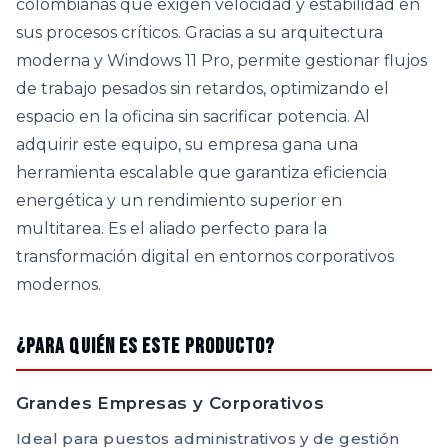
colombianas que exigen velocidad y estabilidad en
sus procesos críticos. Gracias a su arquitectura
moderna y Windows 11 Pro, permite gestionar flujos
de trabajo pesados sin retardos, optimizando el
espacio en la oficina sin sacrificar potencia. Al
adquirir este equipo, su empresa gana una
herramienta escalable que garantiza eficiencia
energética y un rendimiento superior en
multitarea. Es el aliado perfecto para la
transformación digital en entornos corporativos
modernos.
¿Para quién es este producto?
Grandes Empresas y Corporativos
Ideal para puestos administrativos y de gestión