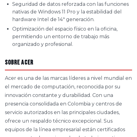
Seguridad de datos reforzada con las funciones
nativas de Windows 11 Pro y la estabilidad del
hardware Intel de 14ª generación.
Optimización del espacio físico en la oficina,
permitiendo un entorno de trabajo más
organizado y profesional.
Sobre ACER
Acer es una de las marcas líderes a nivel mundial en
el mercado de computación, reconocida por su
innovación constante y durabilidad. Con una
presencia consolidada en Colombia y centros de
servicio autorizados en las principales ciudades,
ofrece un respaldo técnico excepcional. Sus
equipos de la línea empresarial están certificados