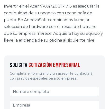
Invertir en el Acer VVX4720GT-I715 es asegurar la
continuidad de su negocio con tecnología de
punta. En AnnovaSoft combinamos la mejor
selección de hardware con el respaldo humano
que su empresa merece. Adquiera hoy su equipo y
lleve la eficiencia de su oficina al siguiente nivel.
Solicita
Cotización Empresarial
Completa el formulario y un asesor te contactará
con precios especiales para tu empresa.