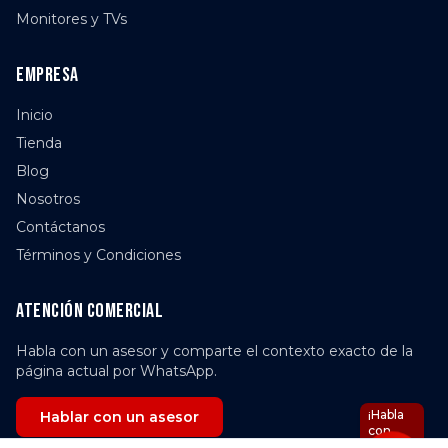
Monitores y TVs
Empresa
Inicio
Tienda
Blog
Nosotros
Contáctanos
Términos y Condiciones
Atención comercial
Habla con un asesor y comparte el contexto exacto de la
página actual por WhatsApp.
¡Habla
Hablar con un asesor
con
Nova