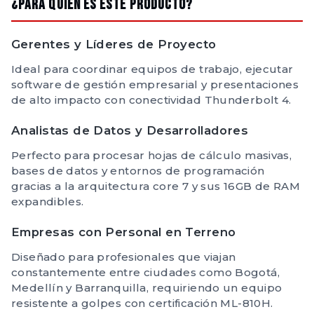
¿Para quién es este producto?
Gerentes y Líderes de Proyecto
Ideal para coordinar equipos de trabajo, ejecutar
software de gestión empresarial y presentaciones
de alto impacto con conectividad Thunderbolt 4.
Analistas de Datos y Desarrolladores
Perfecto para procesar hojas de cálculo masivas,
bases de datos y entornos de programación
gracias a la arquitectura core 7 y sus 16GB de RAM
expandibles.
Empresas con Personal en Terreno
Diseñado para profesionales que viajan
constantemente entre ciudades como Bogotá,
Medellín y Barranquilla, requiriendo un equipo
resistente a golpes con certificación ML-810H.