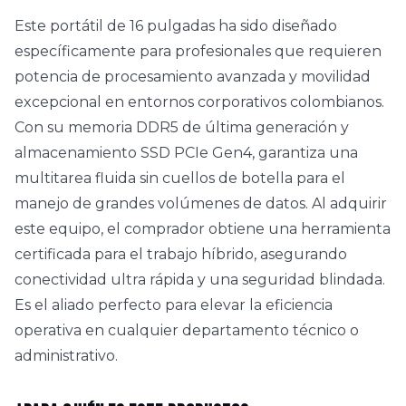
Este portátil de 16 pulgadas ha sido diseñado
específicamente para profesionales que requieren
potencia de procesamiento avanzada y movilidad
excepcional en entornos corporativos colombianos.
Con su memoria DDR5 de última generación y
almacenamiento SSD PCIe Gen4, garantiza una
multitarea fluida sin cuellos de botella para el
manejo de grandes volúmenes de datos. Al adquirir
este equipo, el comprador obtiene una herramienta
certificada para el trabajo híbrido, asegurando
conectividad ultra rápida y una seguridad blindada.
Es el aliado perfecto para elevar la eficiencia
operativa en cualquier departamento técnico o
administrativo.