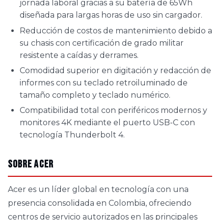
jornada laboral gracias a su batería de 65Wh
diseñada para largas horas de uso sin cargador.
Reducción de costos de mantenimiento debido a
su chasis con certificación de grado militar
resistente a caídas y derrames.
Comodidad superior en digitación y redacción de
informes con su teclado retroiluminado de
tamaño completo y teclado numérico.
Compatibilidad total con periféricos modernos y
monitores 4K mediante el puerto USB-C con
tecnología Thunderbolt 4.
Sobre Acer
Acer es un líder global en tecnología con una
presencia consolidada en Colombia, ofreciendo
centros de servicio autorizados en las principales