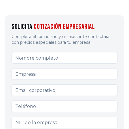
Solicita
Cotización Empresarial
Completa el formulario y un asesor te contactará
con precios especiales para tu empresa.