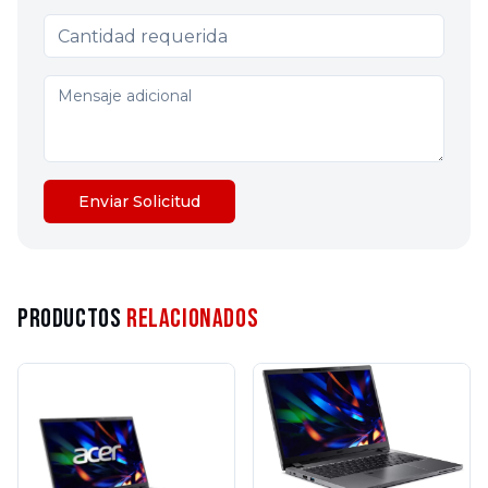
Enviar Solicitud
Productos
Relacionados