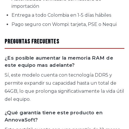
importación
Entrega a todo Colombia en 1-5 días hábiles
Pago seguro con Wompi: tarjeta, PSE o Nequi
Preguntas Frecuentes
¿Es posible aumentar la memoria RAM de
este equipo mas adelante?
Sí, este modelo cuenta con tecnología DDR5 y
permite expandir su capacidad hasta un total de
64GB, lo que prolonga significativamente la vida útil
del equipo.
¿Qué garantía tiene este producto en
AnnovaSoft?