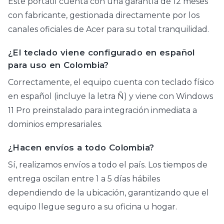
Este portátil cuenta con una garantía de 12 meses
con fabricante, gestionada directamente por los
canales oficiales de Acer para su total tranquilidad.
¿El teclado viene configurado en español
para uso en Colombia?
Correctamente, el equipo cuenta con teclado físico
en español (incluye la letra Ñ) y viene con Windows
11 Pro preinstalado para integración inmediata a
dominios empresariales.
¿Hacen envíos a todo Colombia?
Sí, realizamos envíos a todo el país. Los tiempos de
entrega oscilan entre 1 a 5 días hábiles
dependiendo de la ubicación, garantizando que el
equipo llegue seguro a su oficina u hogar.