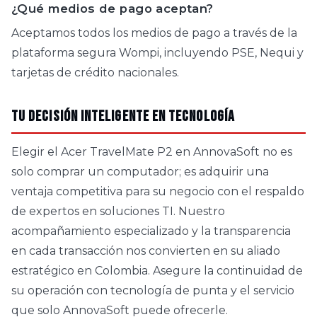
¿Qué medios de pago aceptan?
Aceptamos todos los medios de pago a través de la
plataforma segura Wompi, incluyendo PSE, Nequi y
tarjetas de crédito nacionales.
Tu decisión inteligente en tecnología
Elegir el Acer TravelMate P2 en AnnovaSoft no es
solo comprar un computador; es adquirir una
ventaja competitiva para su negocio con el respaldo
de expertos en soluciones TI. Nuestro
acompañamiento especializado y la transparencia
en cada transacción nos convierten en su aliado
estratégico en Colombia. Asegure la continuidad de
su operación con tecnología de punta y el servicio
que solo AnnovaSoft puede ofrecerle.