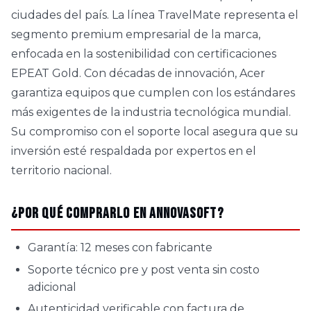
ciudades del país. La línea TravelMate representa el
segmento premium empresarial de la marca,
enfocada en la sostenibilidad con certificaciones
EPEAT Gold. Con décadas de innovación, Acer
garantiza equipos que cumplen con los estándares
más exigentes de la industria tecnológica mundial.
Su compromiso con el soporte local asegura que su
inversión esté respaldada por expertos en el
territorio nacional.
¿Por qué comprarlo en AnnovaSoft?
Garantía: 12 meses con fabricante
Soporte técnico pre y post venta sin costo
adicional
Autenticidad verificable con factura de