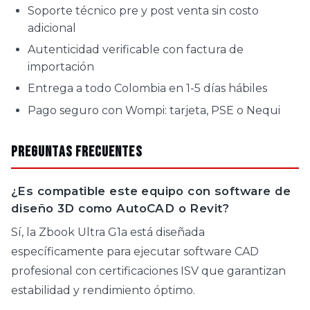
Soporte técnico pre y post venta sin costo
adicional
Autenticidad verificable con factura de
importación
Entrega a todo Colombia en 1-5 días hábiles
Pago seguro con Wompi: tarjeta, PSE o Nequi
Preguntas Frecuentes
¿Es compatible este equipo con software de
diseño 3D como AutoCAD o Revit?
Sí, la Zbook Ultra G1a está diseñada
específicamente para ejecutar software CAD
profesional con certificaciones ISV que garantizan
estabilidad y rendimiento óptimo.