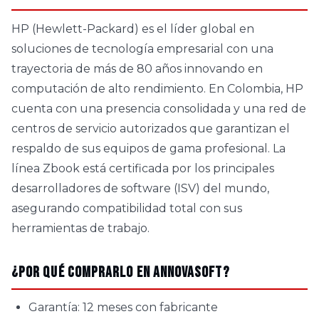
HP (Hewlett-Packard) es el líder global en
soluciones de tecnología empresarial con una
trayectoria de más de 80 años innovando en
computación de alto rendimiento. En Colombia, HP
cuenta con una presencia consolidada y una red de
centros de servicio autorizados que garantizan el
respaldo de sus equipos de gama profesional. La
línea Zbook está certificada por los principales
desarrolladores de software (ISV) del mundo,
asegurando compatibilidad total con sus
herramientas de trabajo.
¿Por qué comprarlo en AnnovaSoft?
Garantía: 12 meses con fabricante