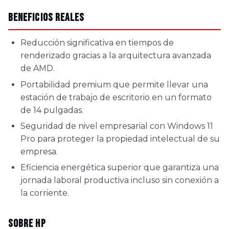
Beneficios Reales
Reducción significativa en tiempos de
renderizado gracias a la arquitectura avanzada
de AMD.
Portabilidad premium que permite llevar una
estación de trabajo de escritorio en un formato
de 14 pulgadas.
Seguridad de nivel empresarial con Windows 11
Pro para proteger la propiedad intelectual de su
empresa.
Eficiencia energética superior que garantiza una
jornada laboral productiva incluso sin conexión a
la corriente.
Sobre HP