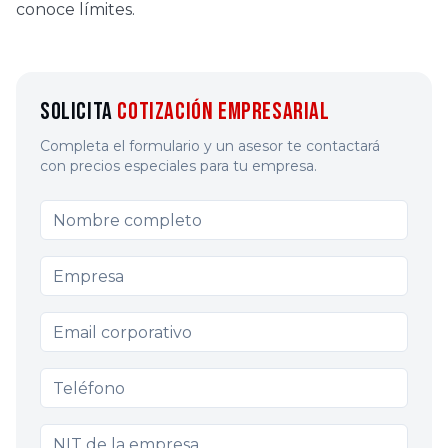
conoce límites.
Solicita
Cotización Empresarial
Completa el formulario y un asesor te contactará
con precios especiales para tu empresa.