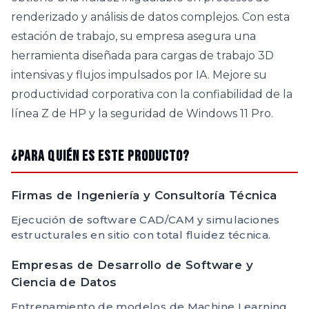
renderizado y análisis de datos complejos. Con esta
estación de trabajo, su empresa asegura una
herramienta diseñada para cargas de trabajo 3D
intensivas y flujos impulsados por IA. Mejore su
productividad corporativa con la confiabilidad de la
línea Z de HP y la seguridad de Windows 11 Pro.
¿Para quién es este producto?
Firmas de Ingeniería y Consultoría Técnica
Ejecución de software CAD/CAM y simulaciones
estructurales en sitio con total fluidez técnica.
Empresas de Desarrollo de Software y
Ciencia de Datos
Entrenamiento de modelos de Machine Learning