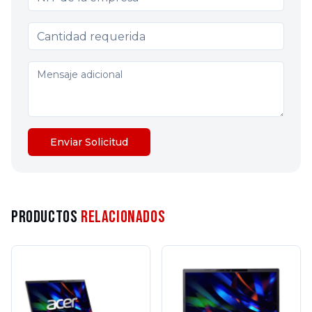
Enviar Solicitud
Productos
Relacionados