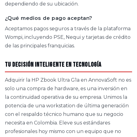
dependiendo de su ubicación.
¿Qué medios de pago aceptan?
Aceptamos pagos seguros a través de la plataforma
Wompi, incluyendo PSE, Nequi y tarjetas de crédito
de las principales franquicias.
Tu decisión inteligente en tecnología
Adquirir la HP Zbook Ultra G1a en AnnovaSoft no es
solo una compra de hardware, es una inversión en
la continuidad operativa de su empresa. Unimos la
potencia de una workstation de última generación
con el respaldo técnico humano que su negocio
necesita en Colombia. Eleve sus estándares
profesionales hoy mismo con un equipo que no