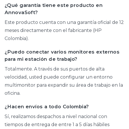
¿Qué garantía tiene este producto en
AnnovaSoft?
Este producto cuenta con una garantía oficial de 12
meses directamente con el fabricante (HP
Colombia).
¿Puedo conectar varios monitores externos
para mi estación de trabajo?
Totalmente. A través de sus puertos de alta
velocidad, usted puede configurar un entorno
multimonitor para expandir su área de trabajo en la
oficina.
¿Hacen envíos a todo Colombia?
Sí, realizamos despachos a nivel nacional con
tiempos de entrega de entre 1 a 5 días hábiles